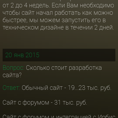
от 2 до 4 недель. Если Вам необходимо
чтобы сайт начал работать как можно
быстрее, мы можем запустить его в
техническом дизайне в течении 2 дней.
20 янв 2015
Вопрос:
Сколько стоит разработка
сайта?
Ответ:
Обычный сайт - 19...23 тыс. руб.
Сайт с форумом - 31 тыс. руб.
Сайт с форумом и интеграцией с Ирбис