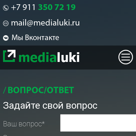
+7 911
350 72 19
mail@medialuki.ru
Мы Вконтакте
ВОПРОС/ОТВЕТ
Задайте свой вопрос
Ваш вопрос
*