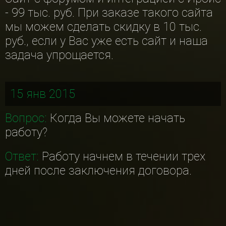
- 99 тыс. руб. При заказе такого сайта
мы можем сделать скидку в 10 тыс.
руб., если у Вас уже есть сайт и наша
задача упрощается.
15 янв 2015
Вопрос:
Когда Вы можете начать
работу?
Ответ:
Работу начнем в течении трех
дней после заключения договора.