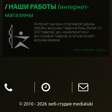
НАШИ РАБОТЫ /
интернет-
магазины
Интернет-магазин спортивной одежды
Velkotex: выгрузка товарной базы (более 10
000 товаров), цен, характеристик и
фотографий товаров, остатков на сайт,
загрузка заказов
www.velkotex-shop.ru
© 2010 - 2026
веб-студия medialuki