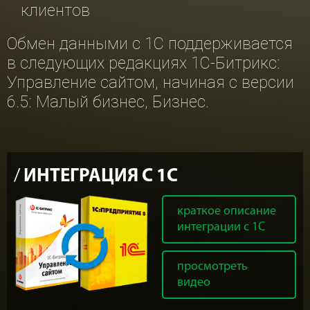
клиентов
Обмен данными с 1С поддерживается
в следующих редакциях 1С-Битрикс:
Управление сайтом, начиная с версии
6.5: Малый бизнес, Бизнес.
ИНТЕГРАЦИЯ С 1С
краткое описание
интеграции с 1С
просмотреть
видео