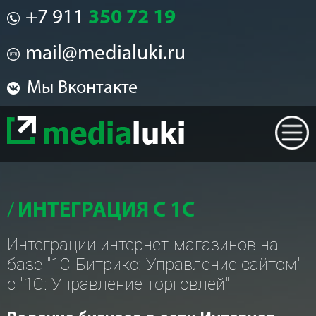
+7 911
350 72 19
mail@medialuki.ru
Мы Вконтакте
ИНТЕГРАЦИЯ С 1С
Интеграции интернет-магазинов на
базе "1С-Битрикс: Управление сайтом"
с "1С: Управление торговлей"