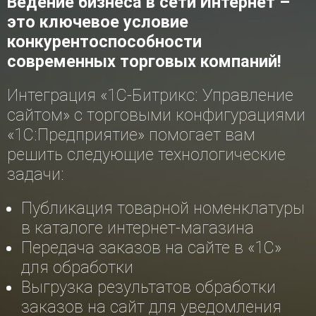
Ведение бизнеса в сети Интернет –
это ключевое условие
конкурентоспособности
современных торговых компаний!
Интеграция «1С-Битрикс: Управление
сайтом» с торговыми конфигурациями
«1С:Предприятие» помогает вам
решить следующие технологические
задачи:
Публикация товарной номенклатуры
в каталоге интернет-магазина
Передача заказов на сайте в «1С»
для обработки
Выгрузка результатов обработки
заказов на сайт для уведомления