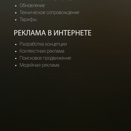
Обновление
Техническое сопровождение
Тарифы
РЕКЛАМА В ИНТЕРНЕТЕ
Разработка концепции
Контекстная реклама
Поисковое продвижение
Медийная реклама