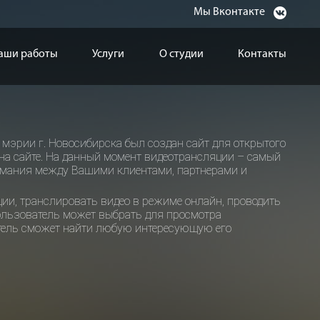
Мы Вконтакте
аши работы
Услуги
О студии
Контакты
мэрии г. Новосибирска был создан сайт для открытого
а сайте. На данный момент видеотрансляции – самый
мания между Вашими клиентами, партнерами и
ии, транслировать видео в режиме онлайн, проводить
ользователь может выбрать для просмотра
атель сможет найти любую интересующую его